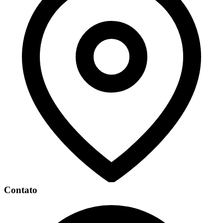
Contato