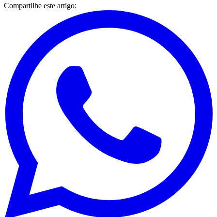
Compartilhe este artigo: