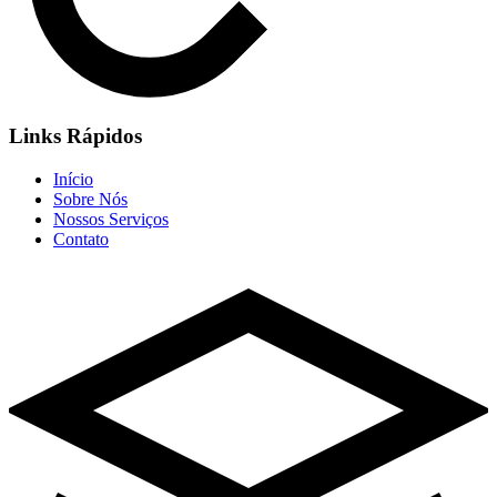
Links Rápidos
Início
Sobre Nós
Nossos Serviços
Contato