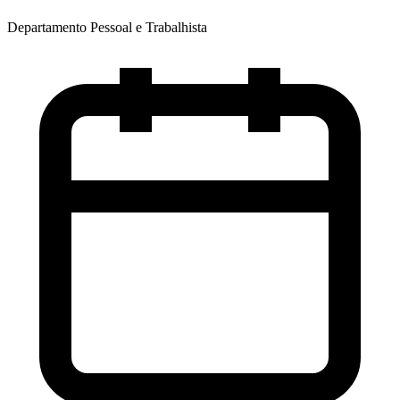
Departamento Pessoal e Trabalhista