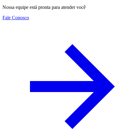
Nossa equipe está pronta para atender você
Fale Conosco