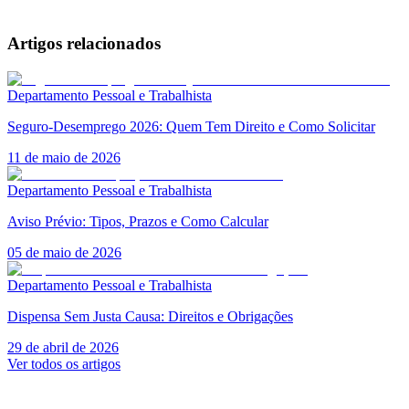
Artigos relacionados
Departamento Pessoal e Trabalhista
Seguro-Desemprego 2026: Quem Tem Direito e Como Solicitar
11 de maio de 2026
Departamento Pessoal e Trabalhista
Aviso Prévio: Tipos, Prazos e Como Calcular
05 de maio de 2026
Departamento Pessoal e Trabalhista
Dispensa Sem Justa Causa: Direitos e Obrigações
29 de abril de 2026
Ver todos os artigos