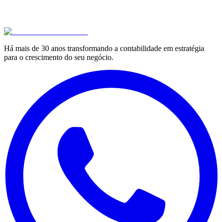
Há mais de 30 anos transformando a contabilidade em estratégia
para o crescimento do seu negócio.