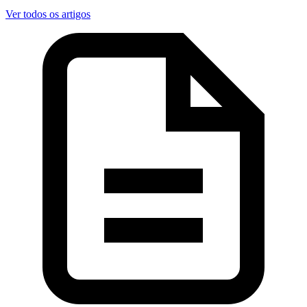
Ver todos os artigos