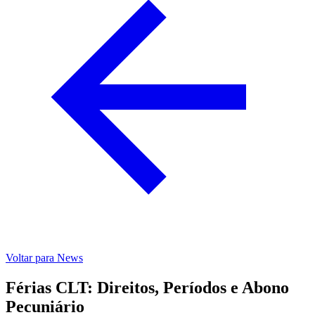
Voltar para News
Férias CLT: Direitos, Períodos e Abono
Pecuniário