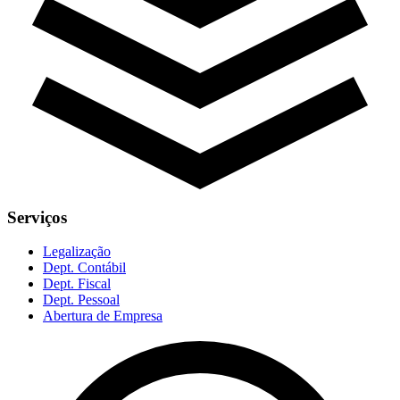
Serviços
Legalização
Dept. Contábil
Dept. Fiscal
Dept. Pessoal
Abertura de Empresa