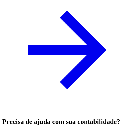
Precisa de ajuda com sua contabilidade?