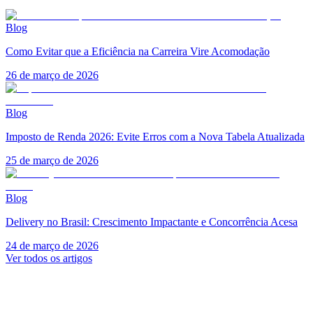
Blog
Como Evitar que a Eficiência na Carreira Vire Acomodação
26 de março de 2026
Blog
Imposto de Renda 2026: Evite Erros com a Nova Tabela Atualizada
25 de março de 2026
Blog
Delivery no Brasil: Crescimento Impactante e Concorrência Acesa
24 de março de 2026
Ver todos os artigos