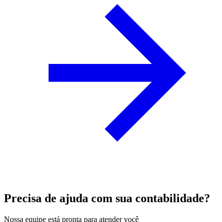
Precisa de ajuda com sua contabilidade?
Nossa equipe está pronta para atender você