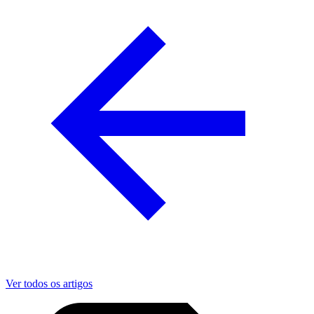
Ver todos os artigos