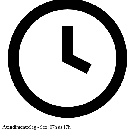
Atendimento
Seg - Sex: 07h às 17h