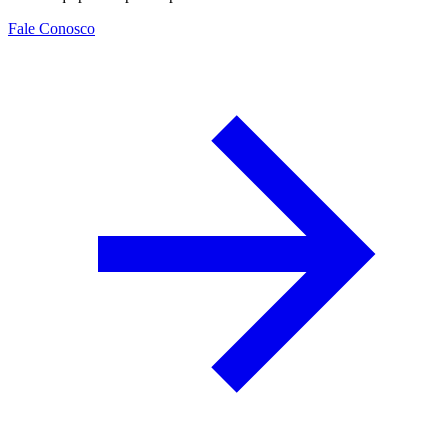
Fale Conosco