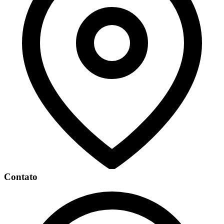
Contato