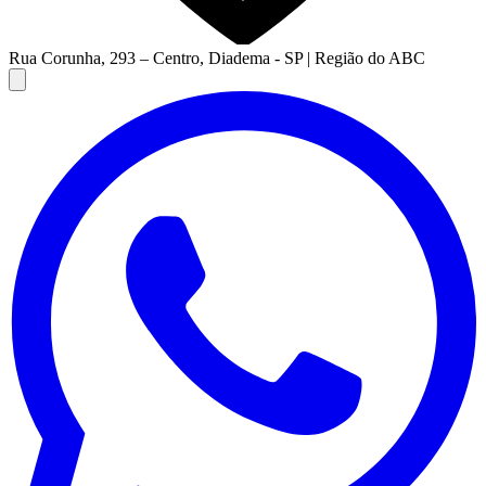
Rua Corunha, 293 – Centro, Diadema - SP | Região do ABC