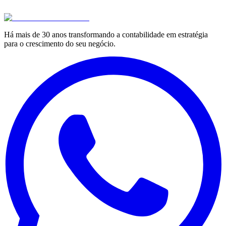
Há mais de 30 anos transformando a contabilidade em estratégia
para o crescimento do seu negócio.