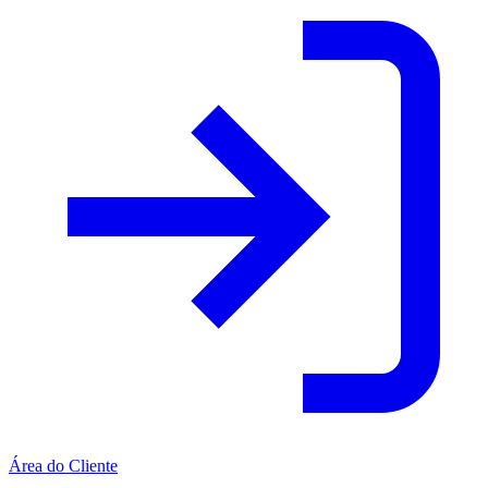
Área do Cliente