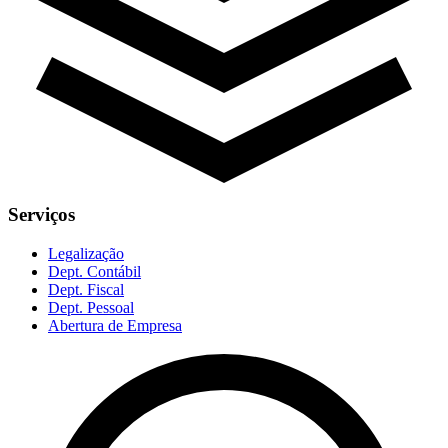
Serviços
Legalização
Dept. Contábil
Dept. Fiscal
Dept. Pessoal
Abertura de Empresa