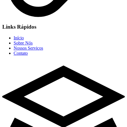
Links Rápidos
Início
Sobre Nós
Nossos Serviços
Contato