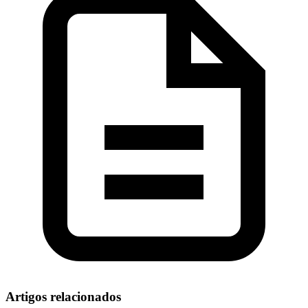
Artigos relacionados