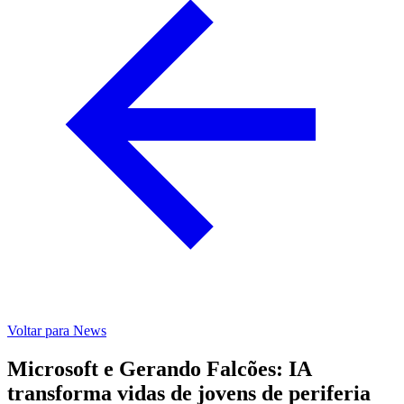
Voltar para News
Microsoft e Gerando Falcões: IA
transforma vidas de jovens de periferia