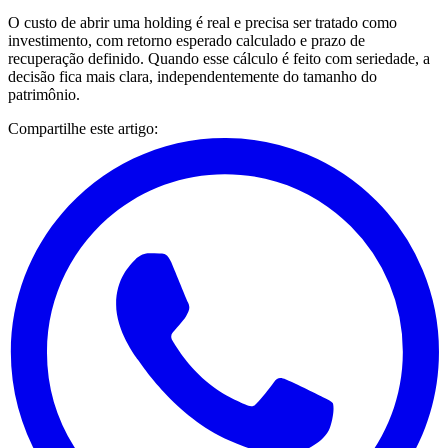
O custo de abrir uma holding é real e precisa ser tratado como
investimento, com retorno esperado calculado e prazo de
recuperação definido. Quando esse cálculo é feito com seriedade, a
decisão fica mais clara, independentemente do tamanho do
patrimônio.
Compartilhe este artigo: