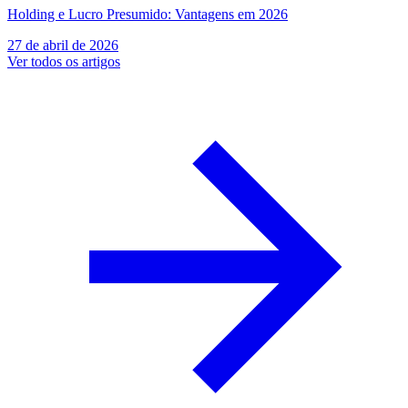
Holding e Lucro Presumido: Vantagens em 2026
27 de abril de 2026
Ver todos os artigos