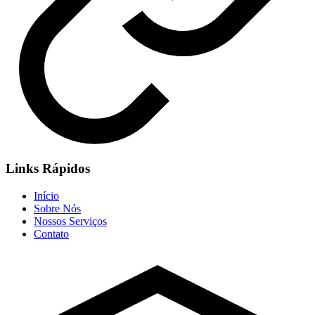
Links Rápidos
Início
Sobre Nós
Nossos Serviços
Contato