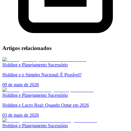
Artigos relacionados
Holding e Planejamento Sucessório
Holding e o Simples Nacional: É Possível?
09 de maio de 2026
Holding e Planejamento Sucessório
Holding e Lucro Real: Quando Optar em 2026
03 de maio de 2026
Holding e Planejamento Sucessório