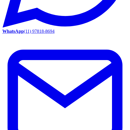
WhatsApp
(11) 97818-8694