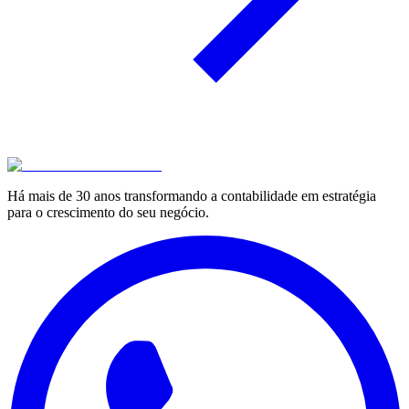
Há mais de 30 anos transformando a contabilidade em estratégia
para o crescimento do seu negócio.