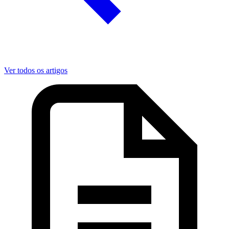
Ver todos os artigos