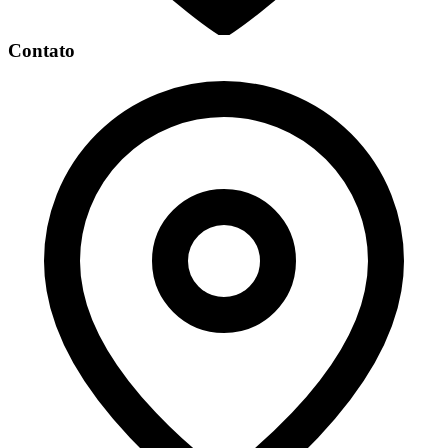
Contato