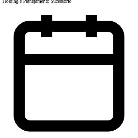
Holding e Planejamento Sucessório