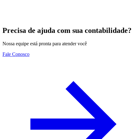
Precisa de ajuda com sua contabilidade?
Nossa equipe está pronta para atender você
Fale Conosco