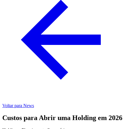
Voltar para News
Custos para Abrir uma Holding em 2026