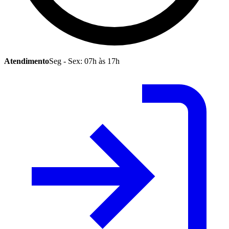
Atendimento
Seg - Sex: 07h às 17h