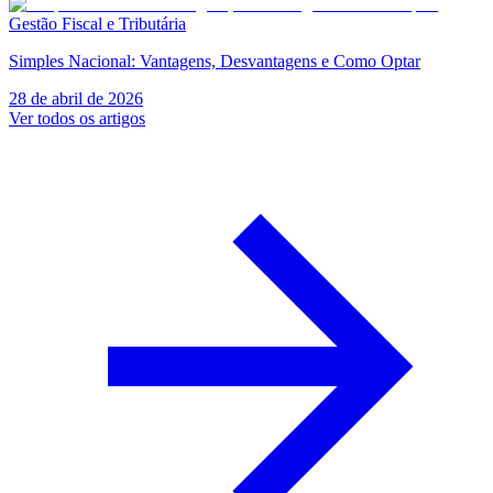
Gestão Fiscal e Tributária
Simples Nacional: Vantagens, Desvantagens e Como Optar
28 de abril de 2026
Ver todos os artigos