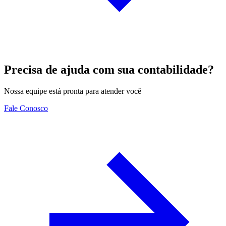
Precisa de ajuda com sua contabilidade?
Nossa equipe está pronta para atender você
Fale Conosco