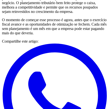
negócio. O planejamento tributário bem feito protege o caixa,
melhora a competitividade e permite que os recursos poupados
sejam reinvestidos no crescimento da empresa.
O momento de começar esse processo é agora, antes que o exercício
fiscal avance e as oportunidades de otimização se fechem. Cada mês
sem planejamento é um mês em que a empresa pode estar pagando
mais do que deveria.
Compartilhe este artigo: