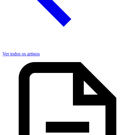
Ver todos os artigos