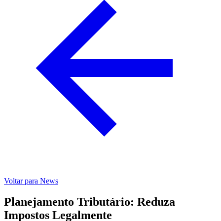
Voltar para News
Planejamento Tributário: Reduza
Impostos Legalmente