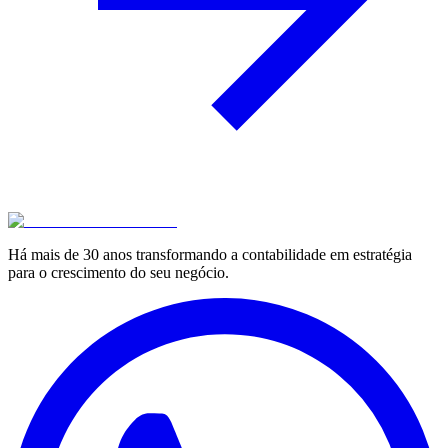
Há mais de 30 anos transformando a contabilidade em estratégia
para o crescimento do seu negócio.