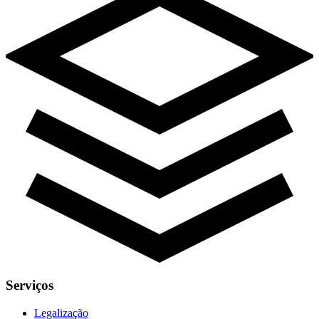
Serviços
Legalização