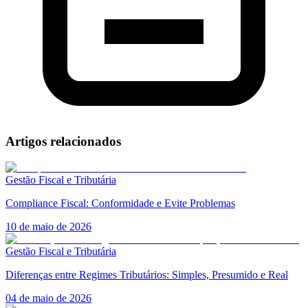
Artigos relacionados
Gestão Fiscal e Tributária
Compliance Fiscal: Conformidade e Evite Problemas
10 de maio de 2026
Gestão Fiscal e Tributária
Diferenças entre Regimes Tributários: Simples, Presumido e Real
04 de maio de 2026