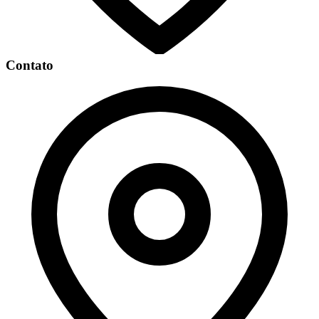
Contato