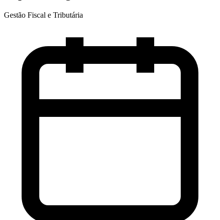
Gestão Fiscal e Tributária