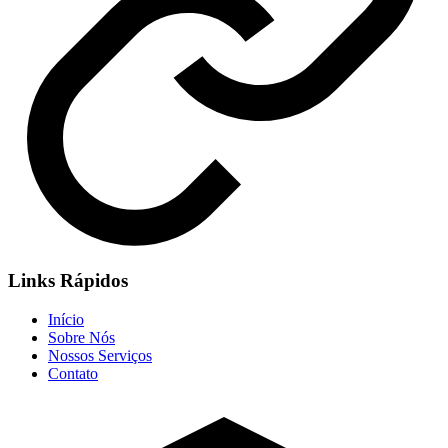
Links Rápidos
Início
Sobre Nós
Nossos Serviços
Contato