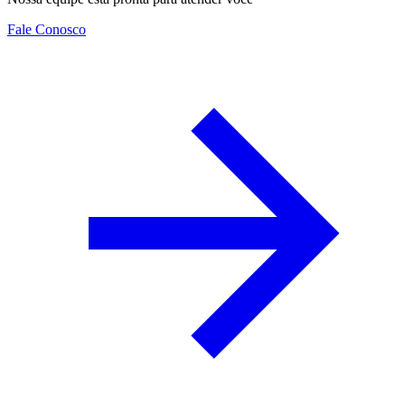
Fale Conosco