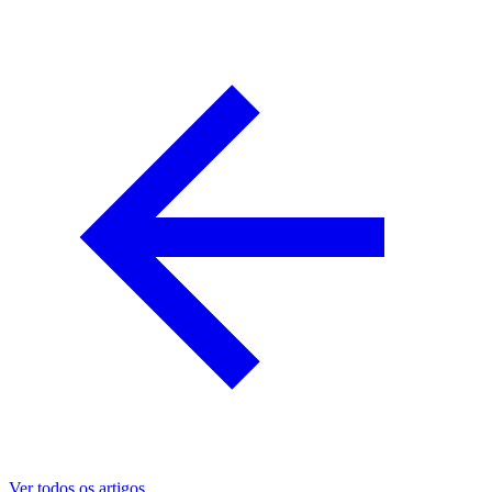
Ver todos os artigos