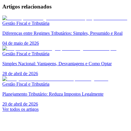
Artigos relacionados
Gestão Fiscal e Tributária
Diferenças entre Regimes Tributários: Simples, Presumido e Real
04 de maio de 2026
Gestão Fiscal e Tributária
Simples Nacional: Vantagens, Desvantagens e Como Optar
28 de abril de 2026
Gestão Fiscal e Tributária
Planejamento Tributário: Reduza Impostos Legalmente
20 de abril de 2026
Ver todos os artigos