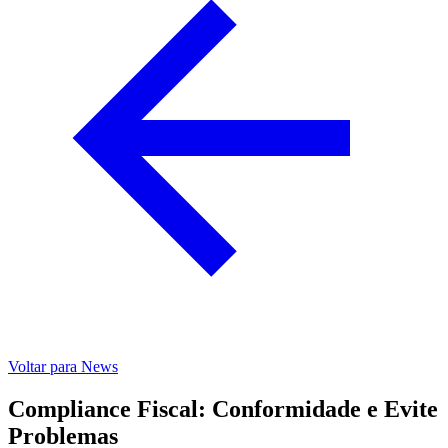
Voltar para News
Compliance Fiscal: Conformidade e Evite
Problemas