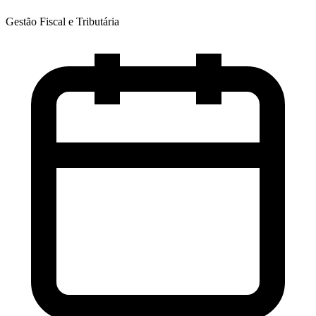
Gestão Fiscal e Tributária