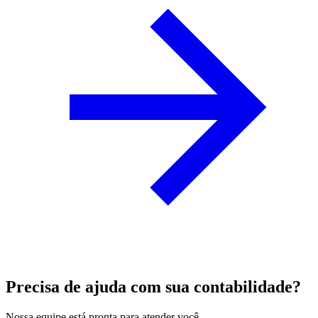
Precisa de ajuda com sua contabilidade?
Nossa equipe está pronta para atender você