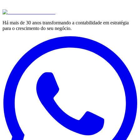
Há mais de 30 anos transformando a contabilidade em estratégia
para o crescimento do seu negócio.