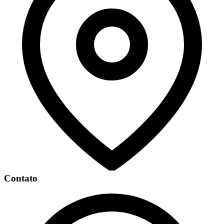
Contato