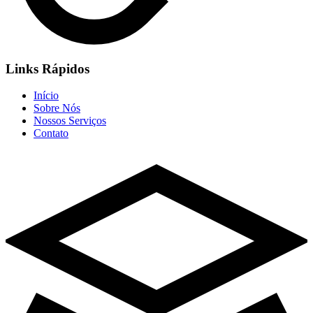
Links Rápidos
Início
Sobre Nós
Nossos Serviços
Contato