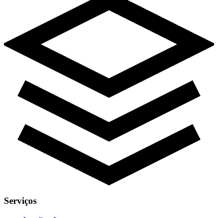
Serviços