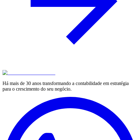
Há mais de 30 anos transformando a contabilidade em estratégia
para o crescimento do seu negócio.