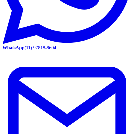
WhatsApp
(11) 97818-8694