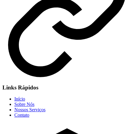
Links Rápidos
Início
Sobre Nós
Nossos Serviços
Contato