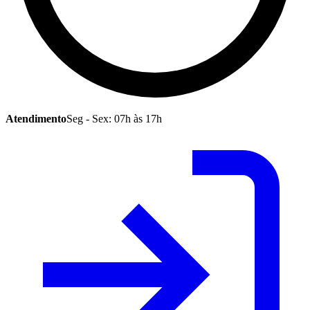
Atendimento
Seg - Sex: 07h às 17h