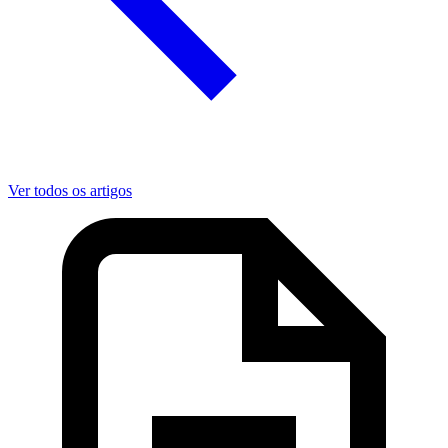
Ver todos os artigos