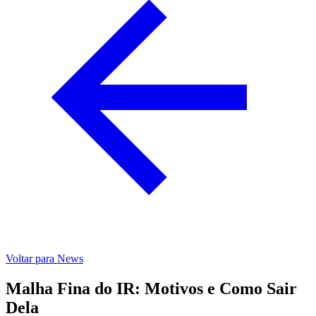
Voltar para News
Malha Fina do IR: Motivos e Como Sair
Dela