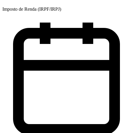
Imposto de Renda (IRPF/IRPJ)