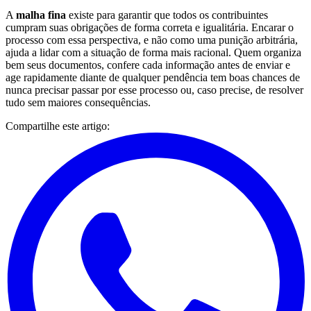
A
malha fina
existe para garantir que todos os contribuintes
cumpram suas obrigações de forma correta e igualitária. Encarar o
processo com essa perspectiva, e não como uma punição arbitrária,
ajuda a lidar com a situação de forma mais racional. Quem organiza
bem seus documentos, confere cada informação antes de enviar e
age rapidamente diante de qualquer pendência tem boas chances de
nunca precisar passar por esse processo ou, caso precise, de resolver
tudo sem maiores consequências.
Compartilhe este artigo: