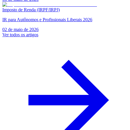
Imposto de Renda (IRPF/IRPJ)
IR para Autônomos e Profissionais Liberais 2026
02 de maio de 2026
Ver todos os artigos