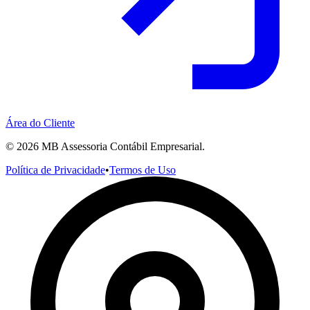
Área do Cliente
©
2026
MB Assessoria Contábil Empresarial.
Política de Privacidade
•
Termos de Uso