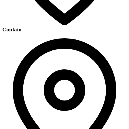
Contato