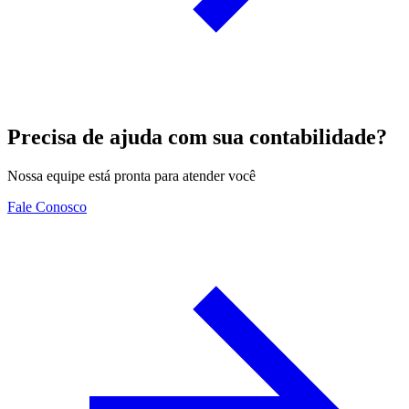
Precisa de ajuda com sua contabilidade?
Nossa equipe está pronta para atender você
Fale Conosco