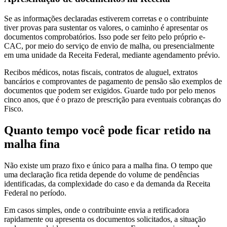
Se as informações declaradas estiverem corretas e o contribuinte
tiver provas para sustentar os valores, o caminho é apresentar os
documentos comprobatórios. Isso pode ser feito pelo próprio e-
CAC, por meio do serviço de envio de malha, ou presencialmente
em uma unidade da Receita Federal, mediante agendamento prévio.
Recibos médicos, notas fiscais, contratos de aluguel, extratos
bancários e comprovantes de pagamento de pensão são exemplos de
documentos que podem ser exigidos. Guarde tudo por pelo menos
cinco anos, que é o prazo de prescrição para eventuais cobranças do
Fisco.
Quanto tempo você pode ficar retido na
malha fina
Não existe um prazo fixo e único para a malha fina. O tempo que
uma declaração fica retida depende do volume de pendências
identificadas, da complexidade do caso e da demanda da Receita
Federal no período.
Em casos simples, onde o contribuinte envia a retificadora
rapidamente ou apresenta os documentos solicitados, a situação